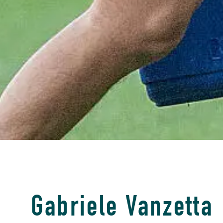
Gabriele Vanzetta