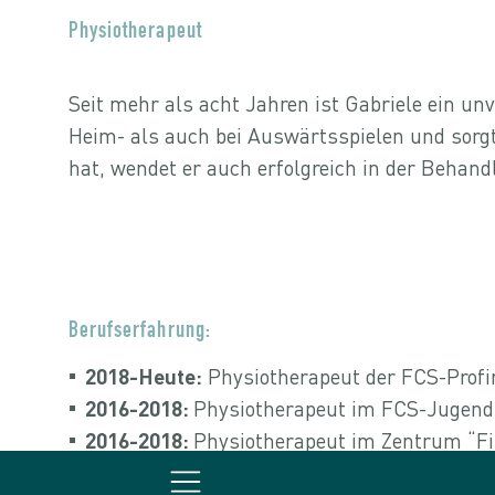
Physiotherapeut
Seit mehr als acht Jahren ist Gabriele ein un
Heim- als auch bei Auswärtsspielen und sorgt 
hat, wendet er auch erfolgreich in der Behand
Berufserfahrung:
2018-Heute:
Physiotherapeut der FCS-Prof
2016-2018:
Physiotherapeut im FCS-Jugend
2016-2018:
Physiotherapeut im Zentrum “Fis