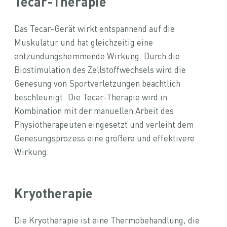
Tecar-Therapie
Das Tecar-Gerät wirkt entspannend auf die
Muskulatur und hat gleichzeitig eine
entzündungshemmende Wirkung. Durch die
Biostimulation des Zellstoffwechsels wird die
Genesung von Sportverletzungen beachtlich
beschleunigt. Die Tecar-Therapie wird in
Kombination mit der manuellen Arbeit des
Physiotherapeuten eingesetzt und verleiht dem
Genesungsprozess eine größere und effektivere
Wirkung.
Kryotherapie
Die Kryotherapie ist eine Thermobehandlung, die