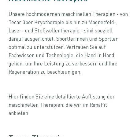
Unsere hochmodernen maschinellen Therapien - von
Tecar über Kryotherapie bis hin zu Magnetfeld-,
Laser- und Stoßwellentherapie - sind speziell
darauf ausgerichtet, Sportlerinnen und Sportler
optimal zu unterstützen. Vertrauen Sie auf
Fachwissen und Technologie, die Hand in Hand
gehen, um Ihre Leistung zu verbessern und Ihre
Regeneration zu beschleunigen.
Hier finden Sie eine detaillierte Auflistung der
maschinellen Therapien, die wir im RehaFit
anbieten.