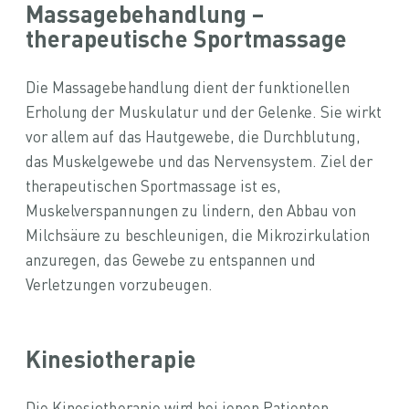
Massagebehandlung –
therapeutische Sportmassage
Die Massagebehandlung dient der funktionellen
Erholung der Muskulatur und der Gelenke. Sie wirkt
vor allem auf das Hautgewebe, die Durchblutung,
das Muskelgewebe und das Nervensystem. Ziel der
therapeutischen Sportmassage ist es,
Muskelverspannungen zu lindern, den Abbau von
Milchsäure zu beschleunigen, die Mikrozirkulation
anzuregen, das Gewebe zu entspannen und
Verletzungen vorzubeugen.
Kinesiotherapie
Die Kinesiotherapie wird bei jenen Patienten