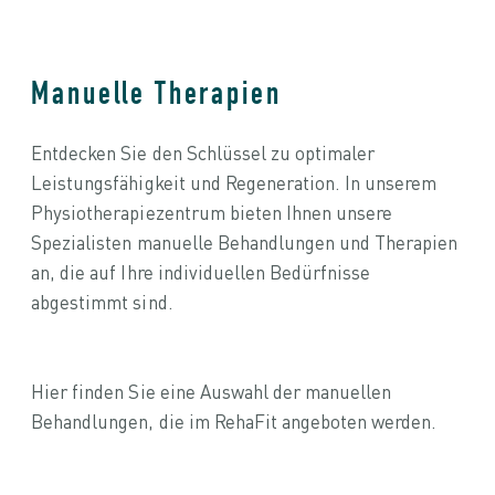
Manuelle Therapien
Entdecken Sie den Schlüssel zu optimaler
Leistungsfähigkeit und Regeneration. In unserem
Physiotherapiezentrum bieten Ihnen unsere
Spezialisten manuelle Behandlungen und Therapien
an, die auf Ihre individuellen Bedürfnisse
abgestimmt sind.
Hier finden Sie eine Auswahl der manuellen
Behandlungen, die im RehaFit angeboten werden.