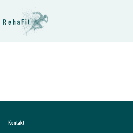
Kontakt